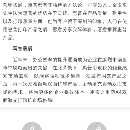
营销拓展，惠普都有其独特的方法论。即便如此，金卫东
先生认为惠普的优势在于口碑。惠普在产品质量、耐用性
以及打印质量方面，也为客户留下深刻的印象。人们在使
用惠普打印产品之后，愿意分享实际体验，愿意推荐惠普
产品。
写在最后
近年来，办公效率的提升逐渐成为企业在激烈市场竞
争中脱颖而出的关键，在此背景下，惠普用敏锐的触觉感
知市场需求，以洞察驱动技术创新，在发布闪充产品之
后，再一次发布自动双面打印产品，主动填充自动双面市
场的需求，将为更多的企业提效降本，用实力重塑A4双
面激光打印机市场格局!