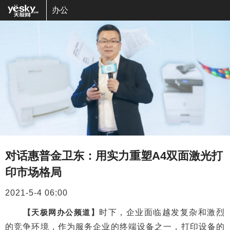
办公
对话惠普金卫东：用实力重塑A4双面激光打
印市场格局
2021-5-4 06:00
【天极网办公频道】
时下，企业面临越发复杂和激烈
的竞争环境，作为服务企业的终端设备之一，打印设备的