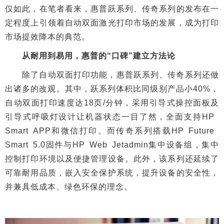
仅如此，在笔者看来，惠普跃系列、传奇系列的发布在一
定程度上引领着自动双面激光打印市场的发展，成为打印
市场提效降本的典范。
从耐用到易用，惠普的“口碑”建立方法论
除了自动双面打印功能，惠普跃系列、传奇系列还做
出诸多的改观。其中，跃系列体积比同级别产品小40%，
自动双面打印速度达18页/分钟，采用引导式操控面板及
引导式呼吸灯设计让机器状态一目了然，全面支持HP
Smart APP和微信打印。而传奇系列搭载HP Future
Smart 5.0固件与HP Web Jetadmin集中设备组，集中
控制打印环境以及便捷管理设备。此外，该系列还延续了
可靠耐用品质，嵌入安全保护系统，提升设备的安全性，
并兼具低成本、绿色环保的理念。