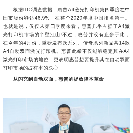
根据IDC调查数据，惠普A4激光打印机第四季度在中
国市场份额达46.9%，在整个2020年度中国排名第一。
也就是说，仅仅从第四季度来看，惠普几乎占据了A4激
光打印机市场的半壁江山!不过，惠普并没有止步于此，
在今年的4月份，重磅发布跃系列、传奇系列新品共14款
A4自动双面激光打印机。惠普此举不仅能够稳定其在A4
激光打印市场的地位，更表明惠普想要提升其在自动双面
打印市场的占有率的决心。
从闪充到自动双面，惠普的提效降本革命