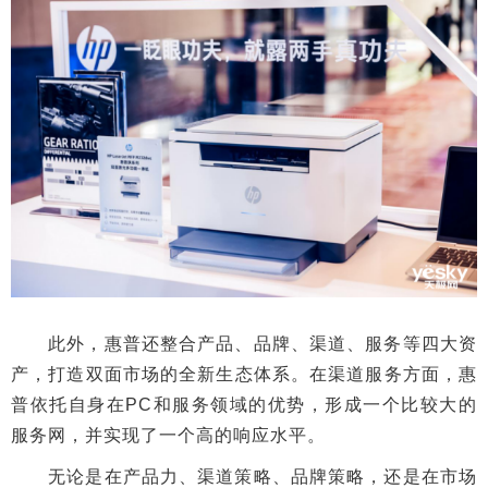
此外，惠普还整合产品、品牌、渠道、服务等四大资
产，打造双面市场的全新生态体系。在渠道服务方面，惠
普依托自身在PC和服务领域的优势，形成一个比较大的
服务网，并实现了一个高的响应水平。
无论是在产品力、渠道策略、品牌策略，还是在市场