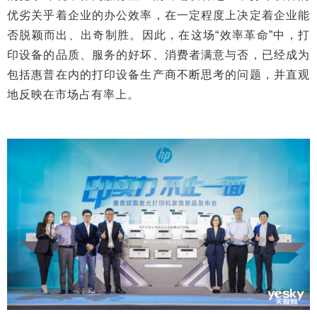
优劣关乎着企业的办公效率，在一定程度上决定着企业能
否脱颖而出、出奇制胜。因此，在这场“效率革命”中，打
印设备的品质、服务的好坏、消费者满意与否，已经成为
包括惠普在内的打印设备生产商不断思考的问题，并直观
地反映在市场占有率上。