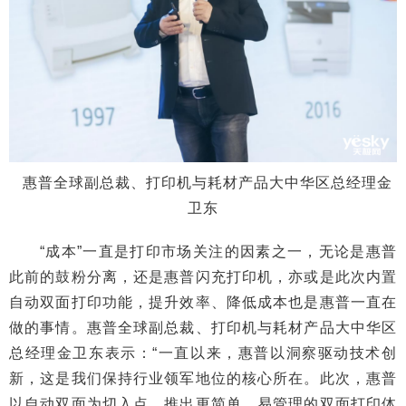
惠普全球副总裁、打印机与耗材产品大中华区总经理金
卫东
“成本”一直是打印市场关注的因素之一，无论是惠普
此前的鼓粉分离，还是惠普闪充打印机，亦或是此次内置
自动双面打印功能，提升效率、降低成本也是惠普一直在
做的事情。惠普全球副总裁、打印机与耗材产品大中华区
总经理金卫东表示：“一直以来，惠普以洞察驱动技术创
新，这是我们保持行业领军地位的核心所在。此次，惠普
以自动双面为切入点，推出更简单、易管理的双面打印体