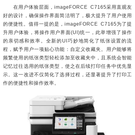
在用户体验层面，imageFORCE C7165采用直观友
好的设计，确保操作界面简洁明了，极大提升了用户使用
的便捷性。值得一提的是，imageFORCE C7165为了提
升用户体验，将操作用户界面(UI)统一，此举增强了操作
的亲切感和效率。全新的UI巧妙地简化了纸张设置的流
程，赋予用户一项贴心功能：自定义收藏夹。用户能够将
频繁使用的纸张类型轻松添加至收藏夹中，且系统会智能
记忆过往选用的纸张类型，使之在后续打印任务中优先显
示。这一改进不仅简化了选择过程，还显著提升了打印工
作的便捷性和操作效率。