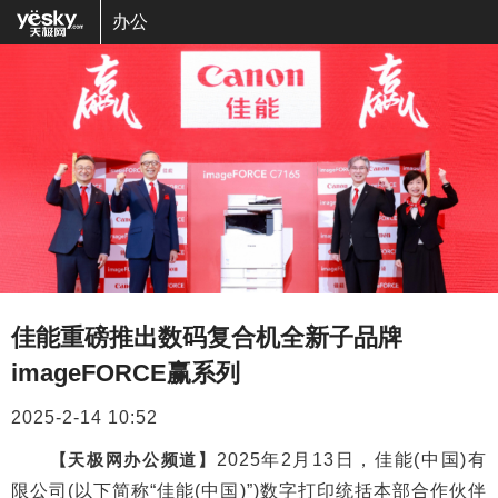
办公
佳能重磅推出数码复合机全新子品牌
imageFORCE赢系列
2025-2-14 10:52
【天极网办公频道】
2025年2月13日，佳能(中国)有
限公司(以下简称“佳能(中国)”)数字打印统括本部合作伙伴