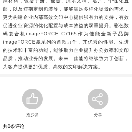
刷材料，包括手册、报告、演示文稿、名片、个性化直
邮，以及短期定制包装等，能够满足多样化场景的需求，
更为构建企业内部高效文印中心提供强有力的支持，有效
促进企业资源的优化配置与成本效益的双重提升。彩色数
码复合机imageFORCE C7165作为佳能全新子品牌
imageFORCE赢系列的首款力作，其优秀的性能、先进
的技术和丰富的功能，能够助力企业提升办公效率和文印
品质，推动业务的发展。未来，佳能将继续致力于创新，
为客户提供更加优质、高效的文印解决方案。
抢沙发
分享
共
0
条评论