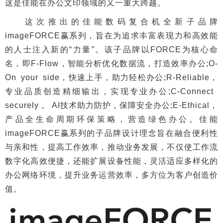
这是佳能在办公文印领域的又一重大跨越。
这次推出的佳能数码复合机全新子品牌
imageFORCE赢系列，旨在为追求丰富表现力和高效能
的人士注入新的“力量”。该子品牌以FORCE为核心命
名，即F-Flow，智能分析优化数据流，打造效率办公;O-
On your side，快速上手，助力轻松办公;R-Reliable，
专业品质创造精细输出，实现专业办公;C-Connect
securely， AI技术助力防护，保障安全办公;E-Ethical，
产品全生命周期环保策略，营造绿色办公。佳能
imageFORCE赢系列的子品牌设计理念旨在融合便利性
与亲和性，提高工作效率，推动业务发展，不仅使工作流
数字化高效便捷，还能扩展设备性能，灵活适应多样化的
办公网络环境，提升业务运营效率，多方位为客户创造价
值。