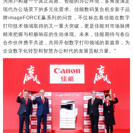
为用户构建一个真正高效、智能的办公环境，多角度满足
现代办公场景下的多元化需求。佳能数码复合机全新子品
牌imageFORCE赢系列的问世，不仅标志着佳能在数字
打印技术领域取得的又一重大突破，更是佳能对市场脉搏
精准把握与积极响应的生动体现。未来，佳能期待与各位
合作伙伴携手共进，共同开创数字打印领域的新篇章，为
企业数字化转型和智慧办公时代的发展贡献力量。”