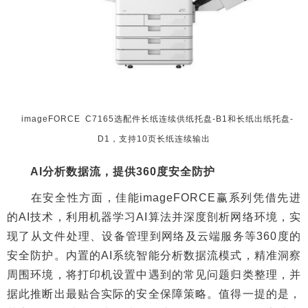
imageFORCE C7165选配件长纸连续供纸托盘-B1和长纸出纸托盘-
D1，支持10页长纸连续输出
AI分析数据流，提供360度安全防护
在安全性方面，佳能imageFORCE赢系列凭借先进
的AI技术，利用机器学习AI算法并深度剖析网络环境，实
现了从文件处理、设备管理到网络及云端服务等360度的
安全防护。内置的AI系统智能分析数据流模式，精准洞察
周围环境，将打印机设置中遇到的常见问题归类整理，并
据此推断出最贴合实际的安全保障策略。值得一提的是，