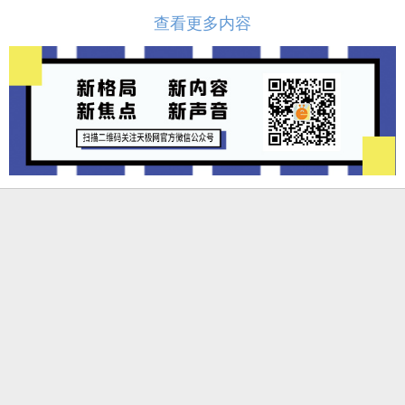
查看更多内容