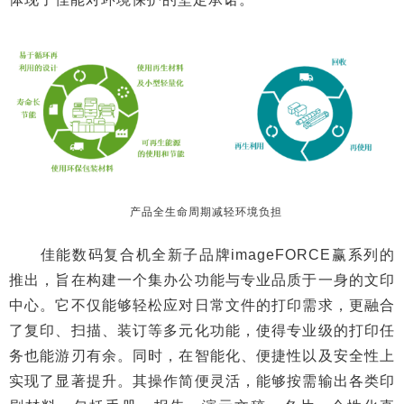
产品全生命周期减轻环境负担
佳能数码复合机全新子品牌imageFORCE赢系列的
推出，旨在构建一个集办公功能与专业品质于一身的文印
中心。它不仅能够轻松应对日常文件的打印需求，更融合
了复印、扫描、装订等多元化功能，使得专业级的打印任
务也能游刃有余。同时，在智能化、便捷性以及安全性上
实现了显著提升。其操作简便灵活，能够按需输出各类印