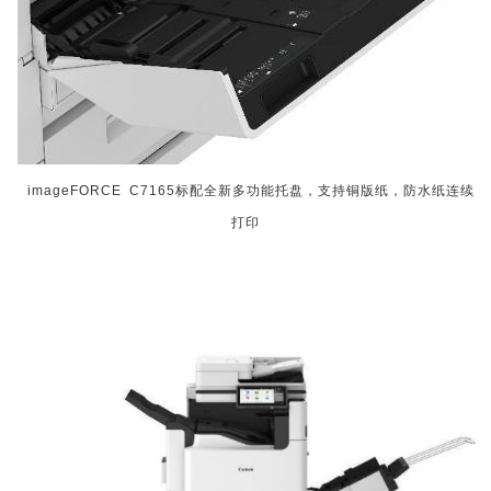
imageFORCE C7165标配全新多功能托盘，支持铜版纸，防水纸连续
打印