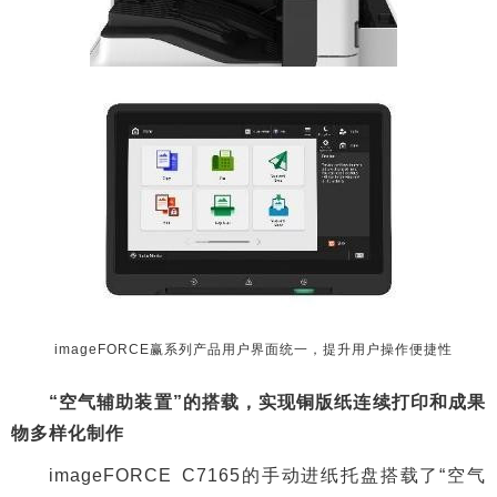
imageFORCE赢系列产品用户界面统一，提升用户操作便捷性
“空气辅助装置”的搭载，实现铜版纸连续打印和成果
物多样化制作
imageFORCE C7165的手动进纸托盘搭载了“空气