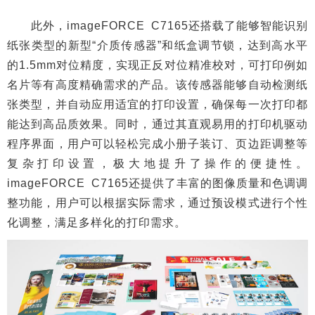
此外，imageFORCE C7165还搭载了能够智能识别
纸张类型的新型“介质传感器”和纸盒调节锁，达到高水平
的1.5mm对位精度，实现正反对位精准校对，可打印例如
名片等有高度精确需求的产品。该传感器能够自动检测纸
张类型，并自动应用适宜的打印设置，确保每一次打印都
能达到高品质效果。同时，通过其直观易用的打印机驱动
程序界面，用户可以轻松完成小册子装订、页边距调整等
复杂打印设置，极大地提升了操作的便捷性。
imageFORCE C7165还提供了丰富的图像质量和色调调
整功能，用户可以根据实际需求，通过预设模式进行个性
化调整，满足多样化的打印需求。