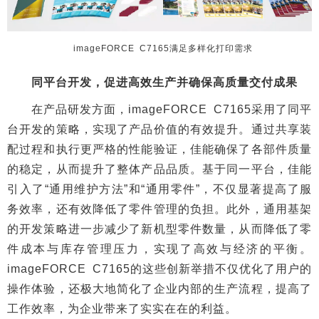
imageFORCE C7165满足多样化打印需求
同平台开发，促进高效生产并确保高质量交付成果
在产品研发方面，imageFORCE C7165采用了同平
台开发的策略，实现了产品价值的有效提升。通过共享装
配过程和执行更严格的性能验证，佳能确保了各部件质量
的稳定，从而提升了整体产品品质。基于同一平台，佳能
引入了“通用维护方法”和“通用零件”，不仅显著提高了服
务效率，还有效降低了零件管理的负担。此外，通用基架
的开发策略进一步减少了新机型零件数量，从而降低了零
件成本与库存管理压力，实现了高效与经济的平衡。
imageFORCE C7165的这些创新举措不仅优化了用户的
操作体验，还极大地简化了企业内部的生产流程，提高了
工作效率，为企业带来了实实在在的利益。