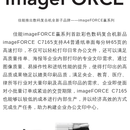
佳能推出数码复合机全新子品牌——imageFORCE赢系列
佳能imageFORCE赢系列首款彩色数码复合机新品
imageFORCE C7165支持A4普通纸单面每分钟65页的
高速打印，不仅可以轻松打印日常办公文件，还可以满足
高质量传单、海报等企业内部打印的专业文印需求。通过
图像质量、易操作性和进纸性能的提升，使得打印出的高
品质成果物足以媲美印刷品质，满足央企、教育、医疗、
律所等行业对大量印刷及高品质印品的需求。企业即使面
对小批量订单或紧迫的交货期限，imageFORCE C7165
也能够以较低的成本进行内部生产，并以经济高效的方式
完成生产任务，助力构建企业办公文印中心。