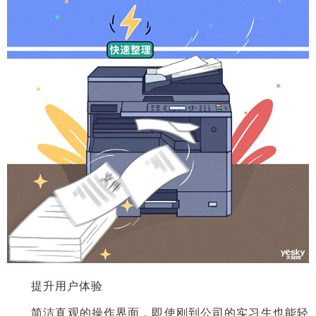
提升用户体验
简洁直观的操作界面，即使刚到公司的实习生也能轻