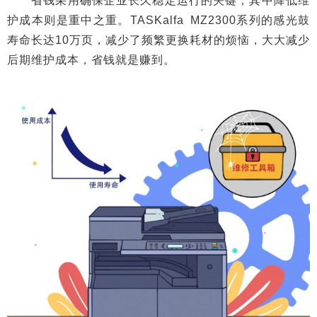
省钱采用确保企业长久稳定运行的关键，其中降低维
护成本则是重中之重。TASKalfa MZ2300系列的感光鼓
寿命长达10万页，减少了频繁更换耗材的烦恼，大大减少
后期维护成本，省钱就是赚到。