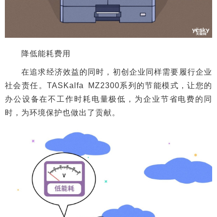
降低能耗费用
在追求经济效益的同时，初创企业同样需要履行企业
社会责任。TASKalfa MZ2300系列的节能模式，让您的
办公设备在不工作时耗电量极低，为企业节省电费的同
时，为环境保护也做出了贡献。