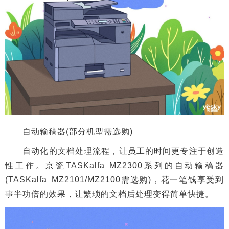
自动输稿器(部分机型需选购)
自动化的文档处理流程，让员工的时间更专注于创造
性工作。京瓷TASKalfa MZ2300系列的自动输稿器
(TASKalfa MZ2101/MZ2100需选购)，花一笔钱享受到
事半功倍的效果，让繁琐的文档后处理变得简单快捷。