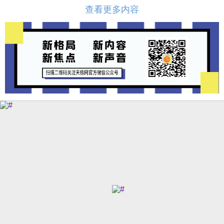
查看更多内容