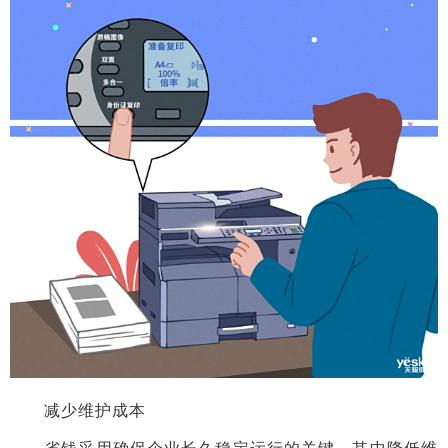
减少维护成本