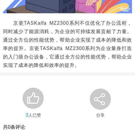
京瓷TASKalfa MZ2300系列不仅优化了办公流程，
同时减少了能源消耗，为企业的可持续发展贡献了力量。
通过全方位的性能优势，帮助企业实现了成本的降低和效
率的提升。京瓷TASKalfa MZ2300系列为企业量身打造
的入门级办公设备，它通过全方位的性能优势，帮助企业
实现了成本的降低和效率的提升。
3
人已赞
分享
共
0
条评论