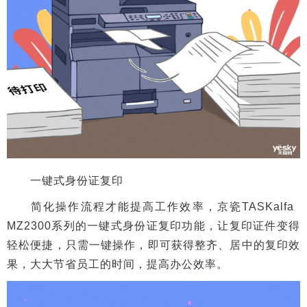
一键式身份证复印
简化操作流程才能提高工作效率，京瓷TASKalfa
MZ2300系列的一键式身份证复印功能，让复印证件变得
轻松便捷，只需一键操作，即可获得整齐、居中的复印效
果，大大节省员工的时间，提高办公效率。