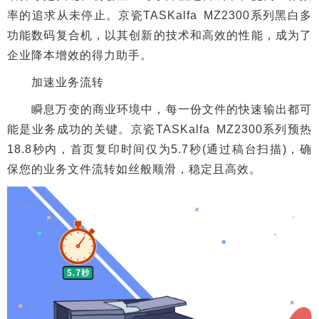
率的追求从未停止。京瓷TASKalfa MZ2300系列黑白多
功能数码复合机，以其创新的技术和高效的性能，成为了
企业降本增效的得力助手。
加速业务流转
瞬息万变的商业环境中，每一份文件的快速输出都可
能是业务成功的关键。京瓷TASKalfa MZ2300系列预热
18.8秒内，首页复印时间仅为5.7秒(通过稿台扫描)，确
保您的业务文件流转如丝般顺滑，稳定且高效。