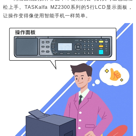
松上手。TASKalfa MZ2300系列的5行LCD显示面板，
让操作变得像使用智能手机一样简单。