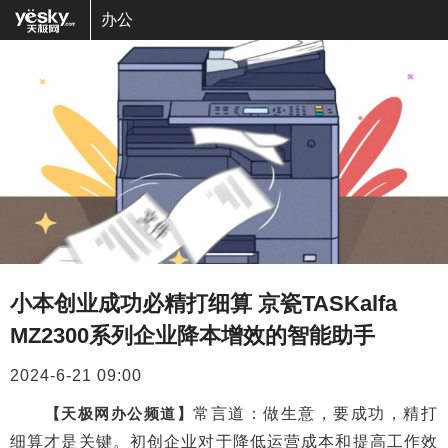
办公
小本创业成功必精打细算 京瓷TASKalfa
MZ2300系列企业降本增效的智能助手
2024-6-21 09:00
【天极网办公频道】
常言道：做生意，要成功，精打
细算才是关键。初创企业对于降低运营成本和提高工作效