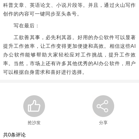
科普文章、英语论文、小说片段等。并且，通过火山写作
创作的内容可一键同步至头条号。
写在最后：
工欲善其事，必先利其器。好用的办公软件可以显著
提升工作效率，让工作变得更加便捷和高效。相信这些AI
办公软件能够帮助大家轻松应对工作挑战，提升工作效
率。当然，市场上还有许多其他优秀的AI办公软件，用户
可以根据自身需求和喜好进行选择。
抢沙发
分享
共
0
条评论