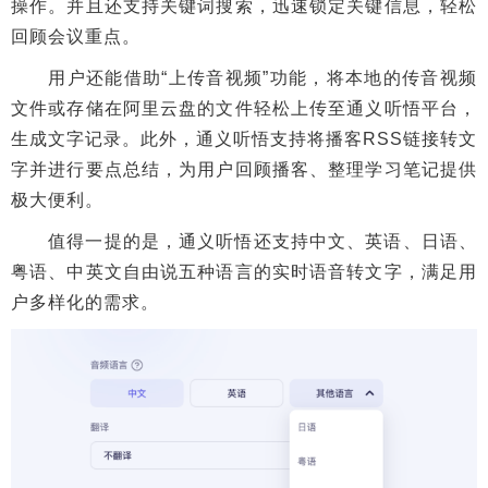
操作。并且还支持关键词搜索，迅速锁定关键信息，轻松
回顾会议重点。
用户还能借助“上传音视频”功能，将本地的传音视频
文件或存储在阿里云盘的文件轻松上传至通义听悟平台，
生成文字记录。此外，通义听悟支持将播客RSS链接转文
字并进行要点总结，为用户回顾播客、整理学习笔记提供
极大便利。
值得一提的是，通义听悟还支持中文、英语、日语、
粤语、中英文自由说五种语言的实时语音转文字，满足用
户多样化的需求。