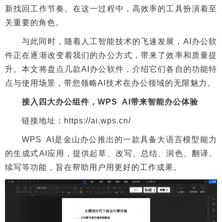
新找回工作节奏。在这一过程中，高效率的工具扮演着至
关重要的角色。
与此同时，随着人工智能技术的飞速发展，AI办公软
件正在逐渐改变着我们的办公方式，带来了效率和质量提
升。本文将盘点几款AI办公软件，介绍它们各自的功能特
点与使用场景，带您领略AI技术在办公领域的无限魅力。
接入四大办公组件，WPS AI带来智能办公体验
链接地址：https://ai.wps.cn/
WPS AI是金山办公推出的一款具备大语言模型能力
的生成式AI应用，提供起草、改写、总结、润色、翻译、
续写等功能，旨在帮助用户用更好的工作成果。