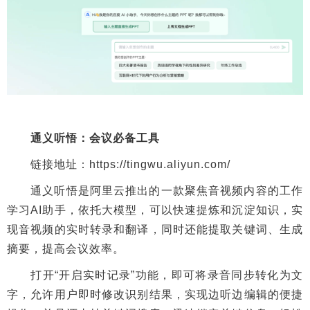
通义听悟：会议必备工具
链接地址：https://tingwu.aliyun.com/
通义听悟是阿里云推出的一款聚焦音视频内容的工作
学习AI助手，依托大模型，可以快速提炼和沉淀知识，实
现音视频的实时转录和翻译，同时还能提取关键词、生成
摘要，提高会议效率。
打开“开启实时记录”功能，即可将录音同步转化为文
字，允许用户即时修改识别结果，实现边听边编辑的便捷