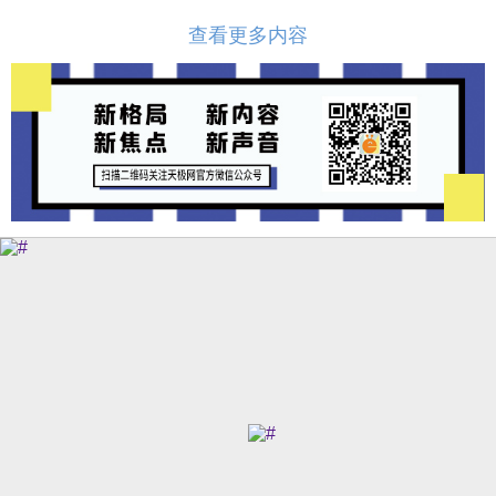
查看更多内容