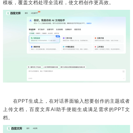
模板，覆盖文档处理全流程，使文档创作更高效。
在PPT生成上，在对话界面输入想要创作的主题或者
上传文档，百度文库AI助手便能生成满足需求的PPT文
档。