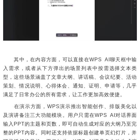
其中，在内容方面，可以直接在WPS AI聊天框中输
入需求，或者从下方弹出的场景列表中按需选择文本类
型，这些场景涵盖了文章大纲、讲话稿、会议纪要、活动
策划、情况说明、心得体会、通知、证明、申请等，几乎
满足了日常办公的所有需求，让工作更加高效便捷。
在演示方面，WPS演示推出智能创作、排版美化以
及演讲备注三大功能模块。用户只需在WPS AI对话界面
输入PPT的主题和页数，即可自动生成对应的大纲乃至完
整的PPT内容。同时还支持依据标题创建单页幻灯片，并