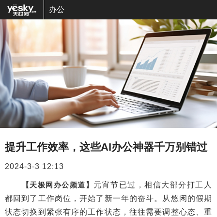
办公
提升工作效率，这些AI办公神器千万别错过
2024-3-3 12:13
【天极网办公频道】
元宵节已过，相信大部分打工人
都回到了工作岗位，开始了新一年的奋斗。从悠闲的假期
状态切换到紧张有序的工作状态，往往需要调整心态、重