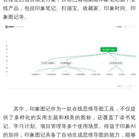
线产品，包括印象笔记、扫描宝、收藏家、印象时间、印
象图记等。
其中，印象图记作为一款在线思维导图工具，不仅提
供了多样化的实用主题和精美的图标，还覆盖了读书笔
记、学习计划、项目管理等多个使用场景。得益于印象AI
的加持，印象图记具备了自动生成思维导图的能力，能够