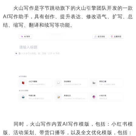
火山写作是字节跳动旗下的火山引擎团队开发的一款
AI写作助手，具有创作、提升表达、修改语气、扩写、总
结、缩写、翻译和续写等功能。
同时，火山写作内置AI写作模版，包括：小红书模
版、活动策划、带货口播等，以及全文优化模版，包括：