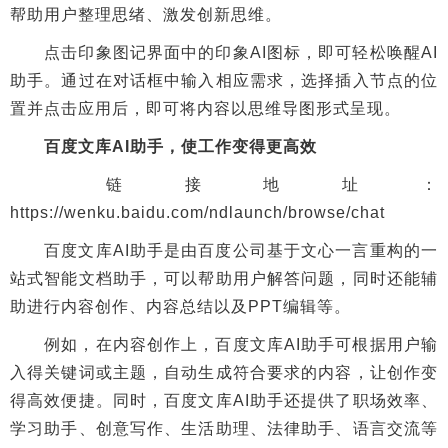
帮助用户整理思绪、激发创新思维。
点击印象图记界面中的印象AI图标，即可轻松唤醒AI
助手。通过在对话框中输入相应需求，选择插入节点的位
置并点击应用后，即可将内容以思维导图形式呈现。
百度文库AI助手，使工作变得更高效
链接地址：
https://wenku.baidu.com/ndlaunch/browse/chat
百度文库AI助手是由百度公司基于文心一言重构的一
站式智能文档助手，可以帮助用户解答问题，同时还能辅
助进行内容创作、内容总结以及PPT编辑等。
例如，在内容创作上，百度文库AI助手可根据用户输
入得关键词或主题，自动生成符合要求的内容，让创作变
得高效便捷。同时，百度文库AI助手还提供了职场效率、
学习助手、创意写作、生活助理、法律助手、语言交流等